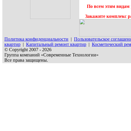
По всем этим видам 
Закажите комплекс р
Политика конфиденциальности
|
Пользовательское соглашен
квартир
|
Капитальный ремонт квартир
|
Косметический рем
© Copyright 2007 - 2026
Группа компаний «Современные Технологии»
Все права защищены.