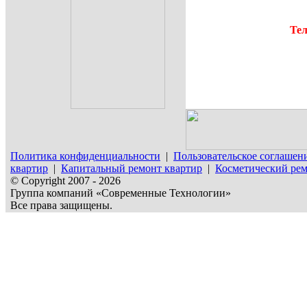
Тел
Политика конфиденциальности
|
Пользовательское соглашен
квартир
|
Капитальный ремонт квартир
|
Косметический рем
© Copyright 2007 - 2026
Группа компаний «Современные Технологии»
Все права защищены.