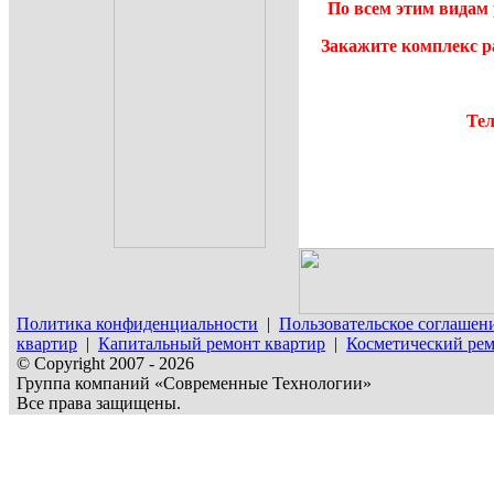
По всем этим видам 
Закажите комплекс р
Тел
Политика конфиденциальности
|
Пользовательское соглашен
квартир
|
Капитальный ремонт квартир
|
Косметический рем
© Copyright 2007 - 2026
Группа компаний «Современные Технологии»
Все права защищены.