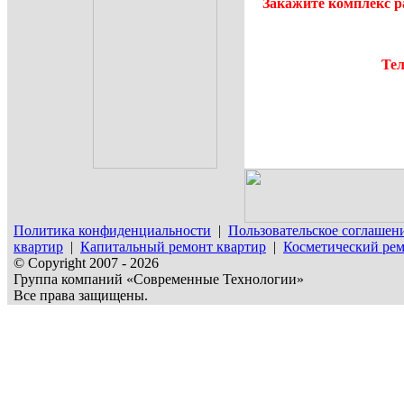
Закажите комплекс р
Тел
Политика конфиденциальности
|
Пользовательское соглашен
квартир
|
Капитальный ремонт квартир
|
Косметический рем
© Copyright 2007 - 2026
Группа компаний «Современные Технологии»
Все права защищены.