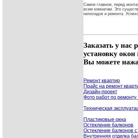
Самое главное, перед монта
всем комнатам. Это существ
неполадок и ремонта. Успехо
Заказать у нас 
установку окон
Вы можете нажа
Ремонт квартир
Прайс на ремонт кварт
Дизайн-проект
Фото работ по ремонту
Техническая эксплуата
Пластиковые окна
Остекление балконов
Остекление балконов 
Внутренняя отделка ба