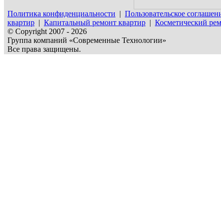
Политика конфиденциальности
|
Пользовательское соглашен
квартир
|
Капитальный ремонт квартир
|
Косметический рем
© Copyright 2007 - 2026
Группа компаний «Современные Технологии»
Все права защищены.